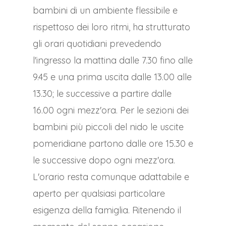
bambini di un ambiente flessibile e
rispettoso dei loro ritmi, ha strutturato
gli orari quotidiani prevedendo
l'ingresso la mattina dalle 7.30 fino alle
9.45 e una prima uscita dalle 13.00 alle
13.30; le successive a partire dalle
16.00 ogni mezz'ora. Per le sezioni dei
bambini più piccoli del nido le uscite
pomeridiane partono dalle ore 15.30 e
le successive dopo ogni mezz'ora.
L'orario resta comunque adattabile e
aperto per qualsiasi particolare
esigenza della famiglia. Ritenendo il