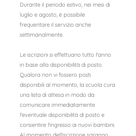
Durante il periodo estivo, nei mesi di
luglio e agosto, è possibile
frequentare il servizio anche
settimanalmente.
Le iscrizioni si effettuano tutto l'anno
in base alla disponibilità di posto.
Qualora non vi fossero posti
disponibili al momento, la scuola cura
una lista di attesa in modo da
comunicare immediatamente
l'eventuale disponibilità di posto e
consentire l'ingresso ai nuovi bambini.
Al momento dell'iscrizione saranno