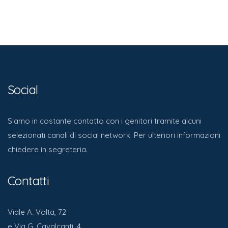
Social
Siamo in costante contatto con i genitori tramite alcuni
selezionati canali di social network. Per ulteriori informazioni
chiedere in segreteria.
Contatti
Viale A. Volta, 72
e Via G. Cavalcanti, 4