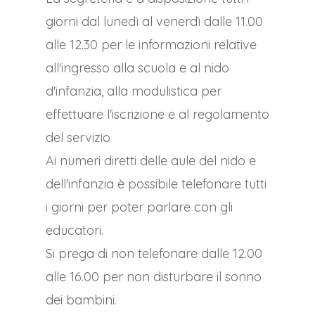
giorni dal lunedì al venerdì dalle 11.00
alle 12.30 per le informazioni relative
all'ingresso alla scuola e al nido
d'infanzia, alla modulistica per
effettuare l'iscrizione e al regolamento
del servizio
Ai numeri diretti delle aule del nido e
dell'infanzia è possibile telefonare tutti
i giorni per poter parlare con gli
educatori.
Si prega di non telefonare dalle 12.00
alle 16.00 per non disturbare il sonno
dei bambini.