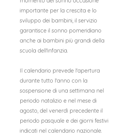
momento del sonno occasione
importante per la crescita e lo
sviluppo dei bambini, il servizio
garantisce il sonno pomeridiano
anche ai bambini più grandi della
scuola dell'infanzia.
Il calendario prevede l'apertura
durante tutto l'anno con la
sospensione di una settimana nel
periodo natalizio e nel mese di
agosto, del venerdì precedente il
periodo pasquale e dei giorni festivi
indicati nel calendario nazionale.