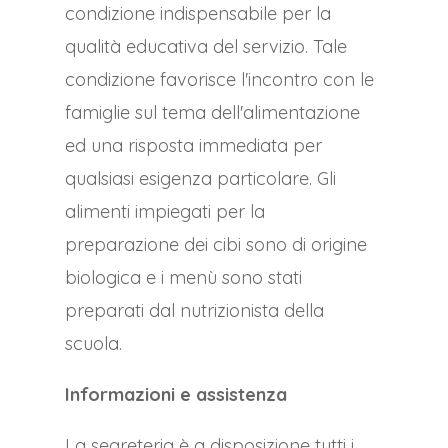
condizione indispensabile per la
qualità educativa del servizio. Tale
condizione favorisce l'incontro con le
famiglie sul tema dell'alimentazione
ed una risposta immediata per
qualsiasi esigenza particolare. Gli
alimenti impiegati per la
preparazione dei cibi sono di origine
biologica e i menù sono stati
preparati dal nutrizionista della
scuola.
Informazioni e assistenza
La segreteria è a disposizione tutti i