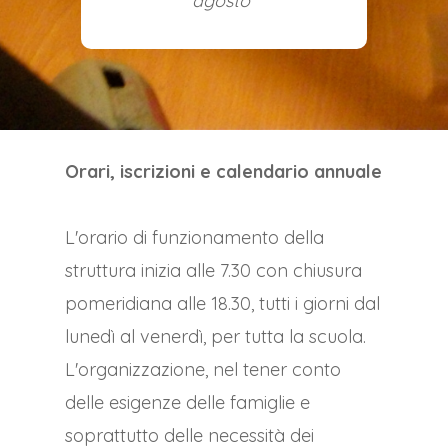
agosto"
Orari, iscrizioni e calendario annuale
L'orario di funzionamento della
struttura inizia alle 7.30 con chiusura
pomeridiana alle 18.30, tutti i giorni dal
lunedì al venerdì, per tutta la scuola.
L'organizzazione, nel tener conto
delle esigenze delle famiglie e
soprattutto delle necessità dei