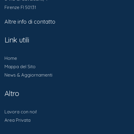
Firenze FI 50131
Altre info di contatto
Link utili
Home
Mappa del Sito
News & Aggiornamenti
Altro
Lavora con noi!
Area Privata