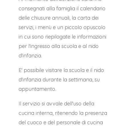
consegnati alla famiglia il calendario
delle chiusure annuali, la carta dei
servizi, i menù e un piccolo opuscolo
in cui sono riepilogate le informazioni
per l'ingresso alla scuola e al nido
d'infanzia.
E' possibile visitare la scuola e il nido
d'infanzia durante la settimana, su
appuntamento.
Il servizio si avvale dell'uso della
cucina interna, ritenendo la presenza
del cuoco e del personale di cucina